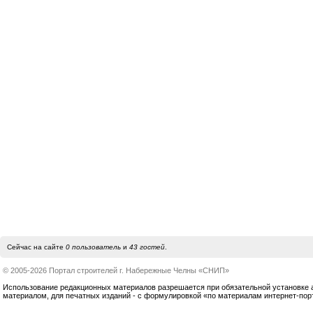
Сейчас на сайте
0 пользователь
и
43 гостей
.
© 2005-2026 Портал строителей г. Набережные Челны «СНИП»
Использование редакционных материалов разрешается при обязательной установке акт
материалом, для печатных изданий - с формулировкой «по материалам интернет-по