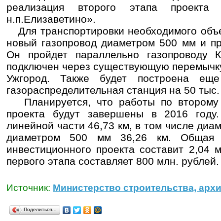
реализация второго этапа проекта 
н.п.Елизаветино».
Для транспортировки необходимого объе
новый газопровод диаметром 500 мм и пр
Он пройдет параллельно газопроводу К
подключен через существующую перемычку
Ужгород. Также будет построена еще
газораспределительная станция на 50 тыс. 
Планируется, что работы по второму 
проекта будут завершены в 2016 году
линейной части 46,73 км, в том числе диа
диаметром 500 мм 36,26 км. Общая 
инвестиционного проекта составит 2,04 
первого этапа составляет 800 млн. рублей.
Источник:
Министерство строительства, архи
Поделиться…