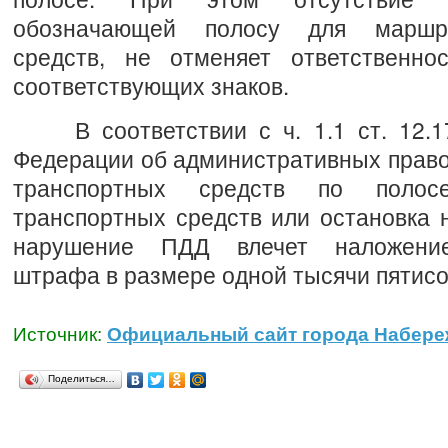
обозначающей полосу для маршру
средств, не отменяет ответственно
соответствующих знаков.
В соответствии с ч. 1.1 ст. 12.17
Федерации об административных прав
транспортных средств по поло
транспортных средств или остановка 
нарушение ПДД влечет наложение
штрафа в размере одной тысячи пятисо
Источник:
Официальный сайт города Набере
Поделиться…