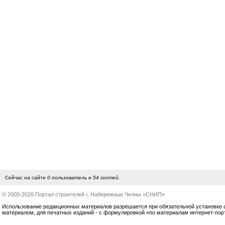
Сейчас на сайте
0 пользователь
и
54 гостей
.
© 2005-2026 Портал строителей г. Набережные Челны «СНИП»
Использование редакционных материалов разрешается при обязательной установке акт
материалом, для печатных изданий - с формулировкой «по материалам интернет-по