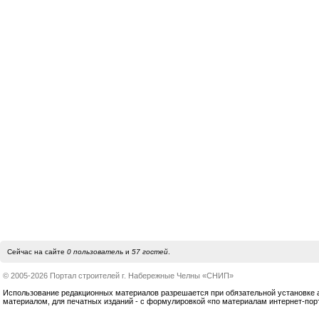
Сейчас на сайте
0 пользователь
и
57 гостей
.
© 2005-2026 Портал строителей г. Набережные Челны «СНИП»
Использование редакционных материалов разрешается при обязательной установке акт
материалом, для печатных изданий - с формулировкой «по материалам интернет-по