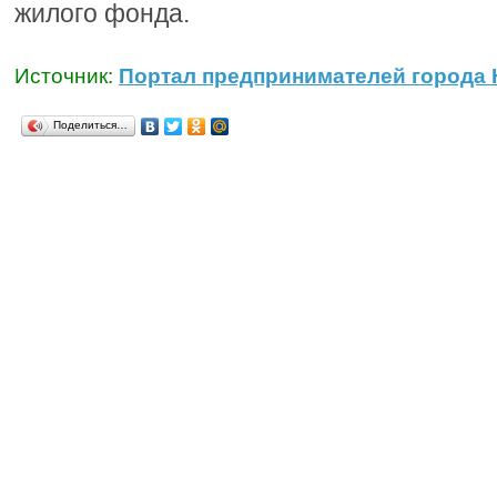
жилого фонда.
Источник:
Портал предпринимателей города
Поделиться…