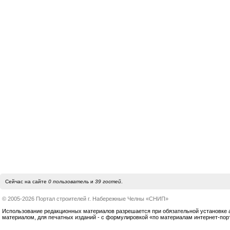
Сейчас на сайте
0 пользователь
и
39 гостей
.
© 2005-2026 Портал строителей г. Набережные Челны «СНИП»
Использование редакционных материалов разрешается при обязательной установке акт
материалом, для печатных изданий - с формулировкой «по материалам интернет-по