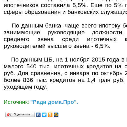
ипотечников составила 5,5%. Еще по 5% 
сферы образования и банковских служащи
По данным банка, чаще всего ипотеку б
занимающие руководящие должности,
среднего звена среди ипотечных 
руководителей высшего звена - 6,5%.
По данным ЦБ, на 1 ноября 2015 года в 
малого 540 тыс. ипотечных кредитов на 
руб. Для сравнения, с января по октябрь 
более 836 тыс. кредитов на 1,4 трлн руб.
уходящем году.
Источник:
"Ради дома.Про".
Поделиться…