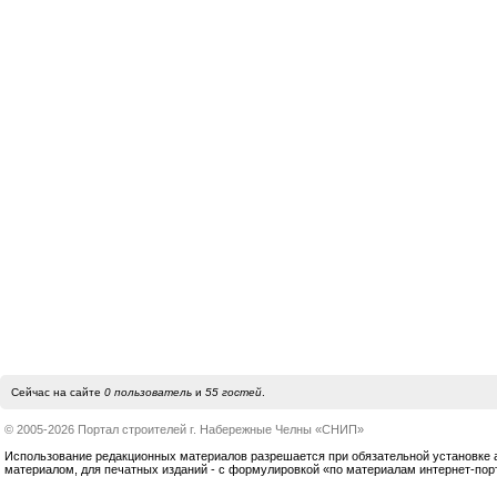
Сейчас на сайте
0 пользователь
и
55 гостей
.
© 2005-2026 Портал строителей г. Набережные Челны «СНИП»
Использование редакционных материалов разрешается при обязательной установке акт
материалом, для печатных изданий - с формулировкой «по материалам интернет-по