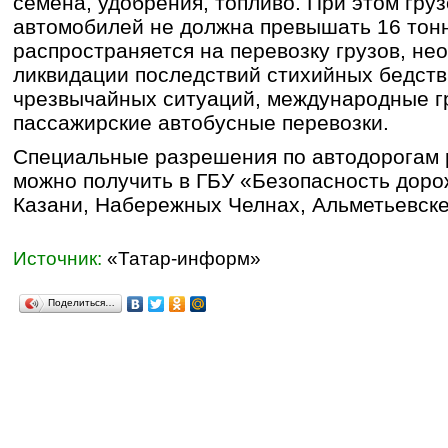
семена, удобрения, топливо. При этом гру
автомобилей не должна превышать 16 тонн
распространяется на перевозку грузов, не
ликвидации последствий стихийных бедств
чрезвычайных ситуаций, международные г
пассажирские автобусные перевозки.
Специальные разрешения по автодорогам 
можно получить в ГБУ «Безопасность доро
Казани, Набережных Челнах, Альметьевске
Источник:
«Татар-информ»
Поделиться…