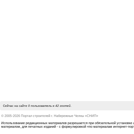
Сейчас на сайте
0 пользователь
и
42 гостей
.
© 2005-2026 Портал строителей г. Набережные Челны «СНИП»
Использование редакционных материалов разрешается при обязательной установке акт
материалом, для печатных изданий - с формулировкой «по материалам интернет-по