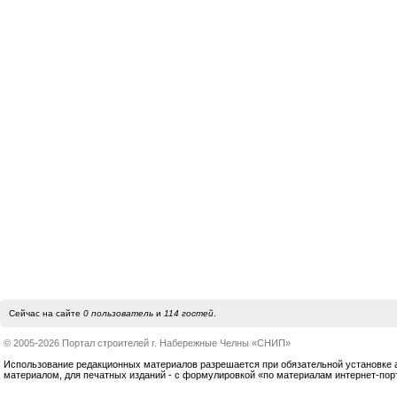
Сейчас на сайте
0 пользователь
и
114 гостей
.
© 2005-2026 Портал строителей г. Набережные Челны «СНИП»
Использование редакционных материалов разрешается при обязательной установке акт
материалом, для печатных изданий - с формулировкой «по материалам интернет-по