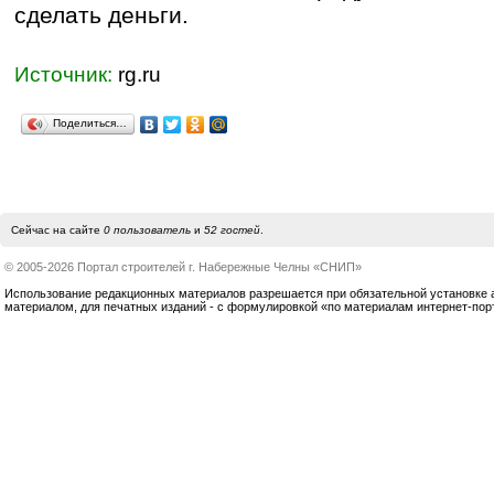
сделать деньги.
Источник:
rg.ru
Поделиться…
Сейчас на сайте
0 пользователь
и
52 гостей
.
© 2005-2026 Портал строителей г. Набережные Челны «СНИП»
Использование редакционных материалов разрешается при обязательной установке акт
материалом, для печатных изданий - с формулировкой «по материалам интернет-по