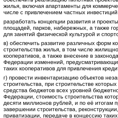
жилья, включая апартаменты для коммерче
числе с привлечением частных инвестиций
разработать концепции развития и проекты
площадей, парков, набережных, а также г
для занятий физической культурой и спорт
в) обеспечить развитие различных форм к
строительства жилья, в том числе жилищн
кооперативов, а также внесение в законод
Федерации изменений, предусматривающих
таких кооперативов для привлечения креди
г) провести инвентаризацию объектов нез
строительства, при строительстве которы
средства бюджетов всех уровней бюджетн
Федерации, стоимость строительства кото
десяти миллионов рублей, и по её итогам 
завершении строительства, реконструкции,
приватизации, передаче в концессию таких