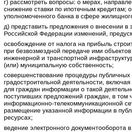
г) рассмотреть вопросы: о мерах, направ
снижение ставки по ипотечным кредитам; 
уполномоченного банка в сфере жилищного
д) представить предложения о внесении в 
Российской Федерации изменений, преду
освобождение от налога на прибыль строи
при безвозмездной передаче ими объектов
инженерной и транспортной инфраструктур
(или) муниципальную собственность;
совершенствование процедуры публичных
градостроительной деятельности, включая
для граждан информации о такой деятельно
поступивших предложений граждан, в том 
информационно-телекоммуникационной сет
размещение указанной информации в пуб
ресурсах;
ведение электронного документооборота в