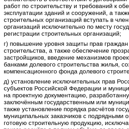
работ по строительству и требований к об
эксплуатации зданий и сооружений, а такж
строительных организаций вступать в чле
организаций исключительно по месту госу
регистрации строительных организаций;
г) повышение уровня защиты прав граждан
строительства, а также обеспечение прозр
застройщиков, введение механизмов прое
банками долевого строительства жилья, с
компенсационного фонда долевого строите
д) установление исключительных прав Рос
субъектов Российской Федерации и муниц
на проектную документацию, разработанну
заключённым государственным или муници
также установление порядка расчётов гос
муниципальных заказчиков с подрядными о
готовую строительную продукцию, исключ