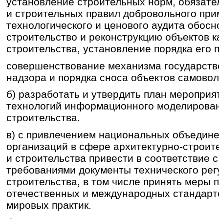
установление строительных норм, обязате
и строительных правил добровольного при
технологического и ценового аудита обосн
строительство и реконструкцию объектов к
строительства, установление порядка его 
совершенствование механизма государств
надзора и порядка сноса объектов самовол
б) разработать и утвердить план меропри
технологий информационного моделирова
строительства.
в) с привлечением национальных объедин
организаций в сфере архитектурно-строит
и строительства привести в соответствие
требованиями документы технического рег
строительства, в том числе принять меры 
отечественных и международных стандарт
мировых практик.