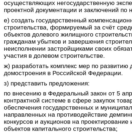
осуществляющих негосударственную экспер
проектной документации и заключений по н
е) создать государственный компенсацион
строительства, формируемый за счёт сред
объектов долевого жилищного строительст
гражданам убытков и завершения строител
неисполнении застройщиками своих обязат
участия в долевом строительстве.
ж) разработать комплекс мер по развитию 
домостроения в Российской Федерации.
з) представить предложения:
по внесению в Федеральный закон от 5 апр
контрактной системе в сфере закупок товар
обеспечения государственных и муниципа
направленных на противодействие демпин
конкурсов и аукционов на проектирование 
объектов капитального строительства;