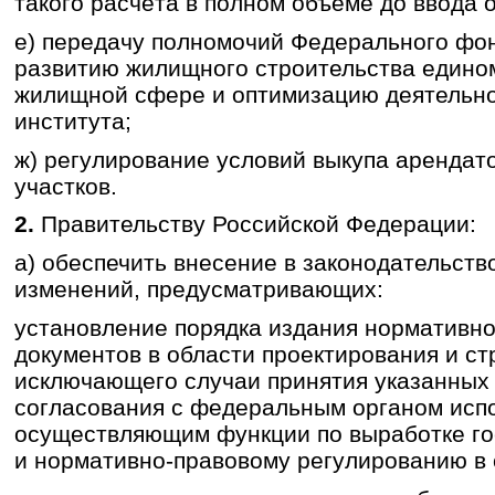
такого расчёта в полном объёме до ввода 
е) передачу полномочий Федерального фо
развитию жилищного строительства едином
жилищной сфере и оптимизацию деятельно
института;
ж) регулирование условий выкупа аренда
участков.
2.
Правительству Российской Федерации:
а) обеспечить внесение в законодательст
изменений, предусматривающих:
установление порядка издания нормативно
документов в области проектирования и ст
исключающего случаи принятия указанных 
согласования с федеральным органом исп
осуществляющим функции по выработке го
и нормативно-правовому регулированию в 