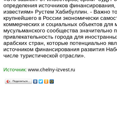
определения источников финансирования, 
известиям» Рустем Хабибуллин. - Важно то
крупнейшего в России экономически самос
коммерческих и социальных объектов для 
мусульманского сообщества значительно 
привлекательность города для иностранны
арабских стран, которые потенциально яв
источником финансирования развития Наб
числе туристической отрасли».
Источник:
www.chelny-izvest.ru
Поделиться…