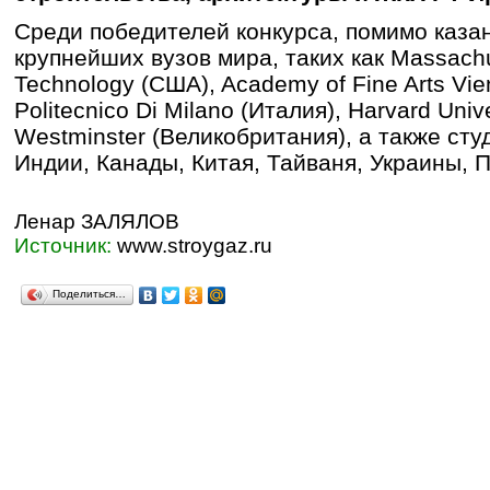
Среди победителей конкурса, помимо казан
крупнейших вузов мира, таких как Massachuse
Technology (США), Academy of Fine Arts Vie
Politecnico Di Milano (Италия), Harvard Unive
Westminster (Великобритания), а также сту
Индии, Канады, Китая, Тайваня, Украины, 
Ленар ЗАЛЯЛОВ
Источник:
www.stroygaz.ru
Поделиться…