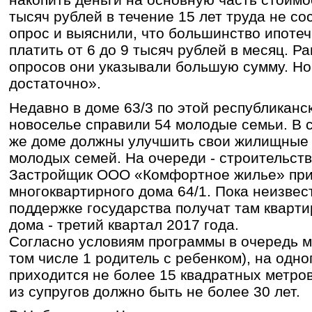
тысяч рублей в течение 15 лет труда не со
опрос и выяснили, что большинство ипотеч
платить от 6 до 9 тысяч рублей в месяц. Р
опросов они указывали большую сумму. Но 
достаточно».
Недавно в доме 63/3 по этой республиканс
новоселье справили 54 молодые семьи. В 
же доме должны улучшить свои жилищные 
молодых семей. На очереди - строительств
Застройщик ООО «Комфортное жилье» прис
многоквартирного дома 64/1. Пока неизвес
поддержке государства получат там кварти
дома - третий квартал 2017 года.
Согласно условиям программы в очередь м
том числе 1 родитель с ребенком), на одно
приходится не более 15 квадратных метр
из супругов должно быть не более 30 лет.