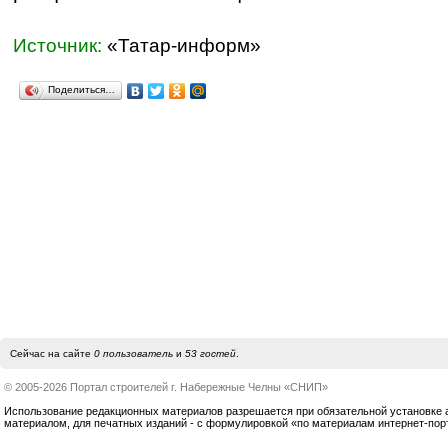
Источник:
«Татар-информ»
Поделиться…
Сейчас на сайте
0 пользователь
и
53 гостей
.
© 2005-2026 Портал строителей г. Набережные Челны «СНИП»
Использование редакционных материалов разрешается при обязательной установке акт
материалом, для печатных изданий - с формулировкой «по материалам интернет-по