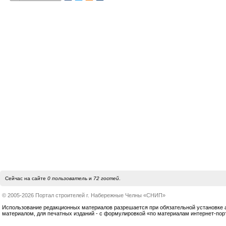
Сейчас на сайте
0 пользователь
и
72 гостей
.
© 2005-2026 Портал строителей г. Набережные Челны «СНИП»
Использование редакционных материалов разрешается при обязательной установке акт
материалом, для печатных изданий - с формулировкой «по материалам интернет-по