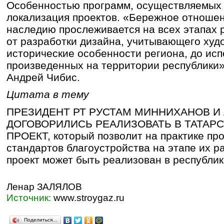
Особенностью программ, осуществляемых в
локализация проектов. «Бережное отношен
наследию прослеживается на всех этапах 
от разработки дизайна, учитывающего худ
исторические особенности региона, до ис
произведенных на территории республики
Андрей Чибис.
Цитата в тему
ПРЕЗИДЕНТ РТ РУСТАМ МИННИХАНОВ И
ДОГОВОРИЛИСЬ РЕАЛИЗОВАТЬ В ТАТАР
ПРОЕКТ, который позволит на практике пр
стандартов благоустройства на этапе их р
проект может быть реализован в республи
Ленар ЗАЛЯЛОВ
Источник:
www.stroygaz.ru
Поделиться…