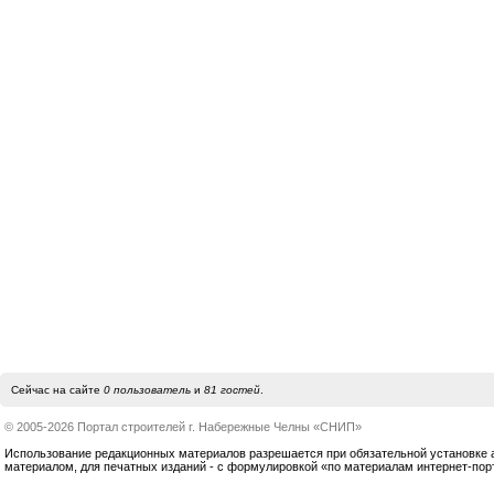
Сейчас на сайте
0 пользователь
и
81 гостей
.
© 2005-2026 Портал строителей г. Набережные Челны «СНИП»
Использование редакционных материалов разрешается при обязательной установке акт
материалом, для печатных изданий - с формулировкой «по материалам интернет-по