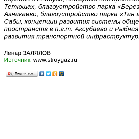
Тетюшах, благоустройство парка «Березо
Азнакаево, благоустройство парка «Тан 
Сабы, концепции развития системы общ
пространств в п.г.т. Аксубаево и Рыбная
развития транспортной инфраструктуры 
Ленар ЗАЛЯЛОВ
Источник:
www.stroygaz.ru
Поделиться…