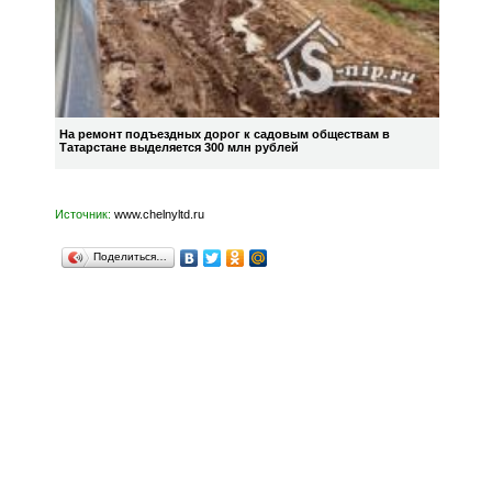
На ремонт подъездных дорог к садовым обществам в
Татарстане выделяется 300 млн рублей
Источник:
www.chelnyltd.ru
Поделиться…