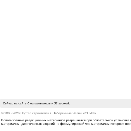
Сейчас на сайте
0 пользователь
и
52 гостей
.
© 2005-2026 Портал строителей г. Набережные Челны «СНИП»
Использование редакционных материалов разрешается при обязательной установке акт
материалом, для печатных изданий - с формулировкой «по материалам интернет-по