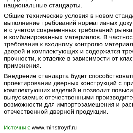
национальные стандарты.
Общие технические условия в новом станд
выполнение требований нормативных доку
и с учетом современных требований рынка
и комбинированных материалов. В частнос
требования к входному контролю материал
дверей и комплектующих и содержатся тре
прочности, к отделке в зависимости от кл
применения.
Внедрение стандарта будет способствоват
проектировании дверных конструкций с п
комплектующих изделий и позволит повыси
выпускаемых отечественными производител
возможности для импортозамещения и рас
отечественной дверной продукции.
Источник:
www.minstroyrf.ru