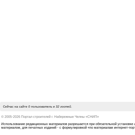
Сейчас на сайте
0 пользователь
и
32 гостей
.
© 2005-2026 Портал строителей г. Набережные Челны «СНИП»
Использование редакционных материалов разрешается при обязательной установке акт
материалом, для печатных изданий - с формулировкой «по материалам интернет-по