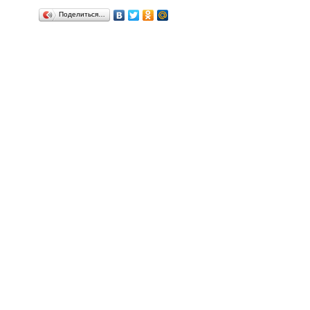
Поделиться…