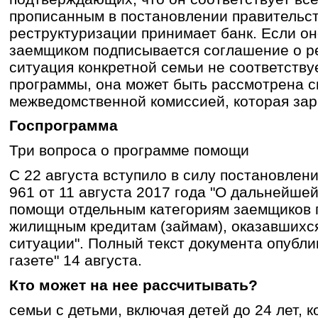
прописанным в постановлении правительс
реструктуризации принимает банк. Если он
заемщиком подписывается соглашение о р
ситуация конкретной семьи не соответству
программы, она может быть рассмотрена 
межведомственной комиссией, которая зар
Госпрограмма
Три вопроса о программе помощи
С 22 августа вступило в силу постановлен
961 от 11 августа 2017 года "О дальнейш
помощи отдельным категориям заемщиков 
жилищным кредитам (займам), оказавшихс
ситуации". Полный текст документа опубли
газете" 14 августа.
Кто может на нее рассчитывать?
семьи с детьми, включая детей до 24 лет, 