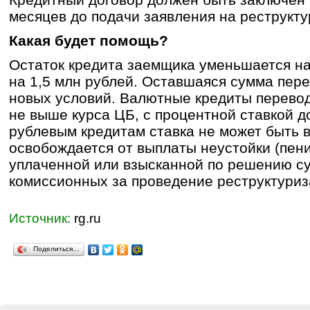
месяцев до подачи заявления на реструкт
Какая будет помощь?
Остаток кредита заемщика уменьшается на
на 1,5 млн рублей. Оставшаяся сумма пере
новых условий. Валютные кредиты переводя
не выше курса ЦБ, с процентной ставкой д
рублевым кредитам ставка не может быть
освобождается от выплаты неустойки (пени
уплаченной или взысканной по решению суд
комиссионных за проведение реструктуриз
Источник:
rg.ru
Поделиться…