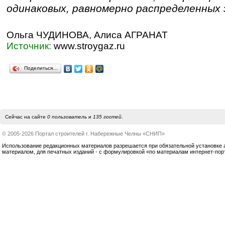
одинаковых, равномерно распределенных
Ольга ЧУДИНОВА, Алиса АГРАНАТ
Источник:
www.stroygaz.ru
Поделиться…
Сейчас на сайте
0 пользователь
и
135 гостей
.
© 2005-2026 Портал строителей г. Набережные Челны «СНИП»
Использование редакционных материалов разрешается при обязательной установке акт
материалом, для печатных изданий - с формулировкой «по материалам интернет-по