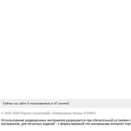
Сейчас на сайте
0 пользователь
и
47 гостей
.
© 2005-2026 Портал строителей г. Набережные Челны «СНИП»
Использование редакционных материалов разрешается при обязательной установке акт
материалом, для печатных изданий - с формулировкой «по материалам интернет-по