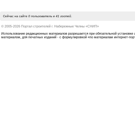
Сейчас на сайте
0 пользователь
и
41 гостей
.
© 2005-2026 Портал строителей г. Набережные Челны «СНИП»
Использование редакционных материалов разрешается при обязательной установке акт
материалом, для печатных изданий - с формулировкой «по материалам интернет-по