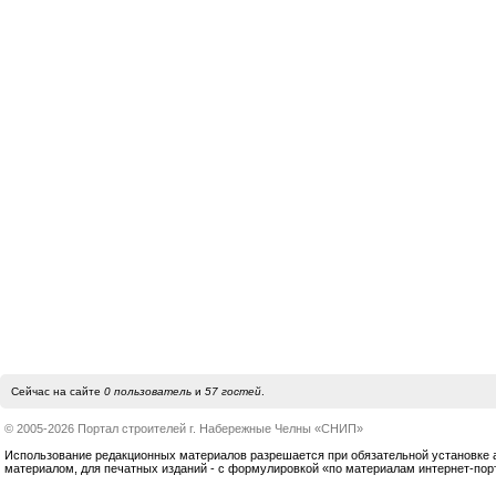
Сейчас на сайте
0 пользователь
и
57 гостей
.
© 2005-2026 Портал строителей г. Набережные Челны «СНИП»
Использование редакционных материалов разрешается при обязательной установке акт
материалом, для печатных изданий - с формулировкой «по материалам интернет-по