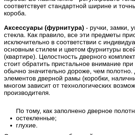
соответствует стандартной ширине и точн
короба.
Аксессуары (фурнитура)
- ручки, замки, 
стекла. Как правило, все эти предметы пр
исключительно в соответствии с индивидуа
основным стилем и цветом фурнитуры всей
(квартире). Целостность дверного комплек
стоит обратить пристальное внимание при 
обычно значительно дороже, чем полотно. 
элементов дверной рамы (коробки, наличник
многом зависит от технологических возмо
производителя.
По тому, как заполнено дверное полот
остекленные;
глухие.