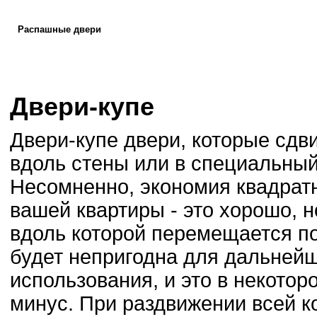
Распашные двери
Двери-купе
Двери-купе двери, которые сдв
вдоль стены или в специальный
Несомненно, экономия квадрат
вашей квартиры - это хорошо, н
вдоль которой перемещается по
будет непригодна для дальней
использования, и это в некото
минус. При раздвижении всей к