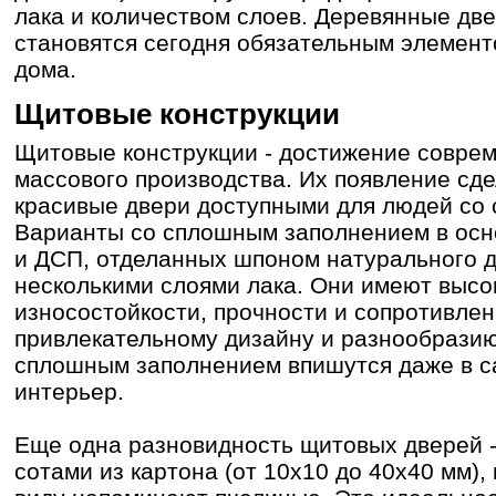
лака и количеством слоев. Деревянные дв
становятся сегодня обязательным элемент
дома.
Щитовые конструкции
Щитовые конструкции - достижение совре
массового производства. Их появление сд
красивые двери доступными для людей со 
Варианты со сплошным заполнением в осн
и ДСП, отделанных шпоном натурального 
несколькими слоями лака. Они имеют высо
износостойкости, прочности и сопротивлен
привлекательному дизайну и разнообразию
сплошным заполнением впишутся даже в 
интерьер.
Еще одна разновидность щитовых дверей -
сотами из картона (от 10х10 до 40х40 мм)