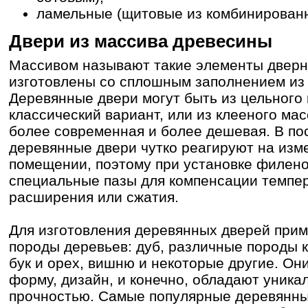
ламельные (щитовые из комбинирован
Двери из массива древесины
Массивом называют такие элементы дверн
изготовлены со сплошным заполнением из
Деревянные двери могут быть из цельного 
классический вариант, или из клееного мас
более современная и более дешевая. В по
деревянные двери чутко реагируют на изм
помещении, поэтому при установке филено
специальные пазы для компенсации темпер
расширения или сжатия.
Для изготовления деревянных дверей при
породы деревьев: дуб, различные породы к
бук и орех, вишню и некоторые другие. О
форму, дизайн, и конечно, обладают уника
прочностью. Самые популярные деревянные