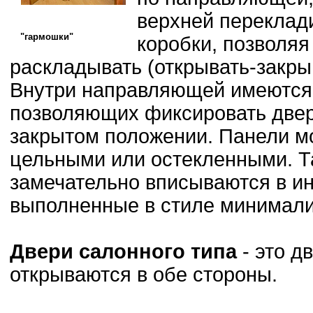
верхней переклад
"гармошки"
коробки, позволяя
раскладывать (открывать-закры
Внутри направляющей имеются 
позволяющих фиксировать двер
закрытом положении. Панели м
цельными или остекленными. Т
замечательно вписываются в и
выполненные в стиле минимализ
Двери салонного типа
- это д
открываются в обе стороны.