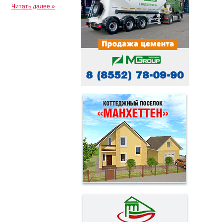
Читать далее »