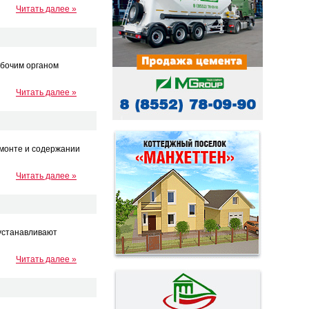
Читать далее »
абочим органом
Читать далее »
монте и содержании
Читать далее »
 устанавливают
Читать далее »