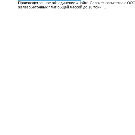
Производственное объединение «Чайка-Сервис» совместно с ООО
железобетонных плит общей массой до 18 тонн. ...