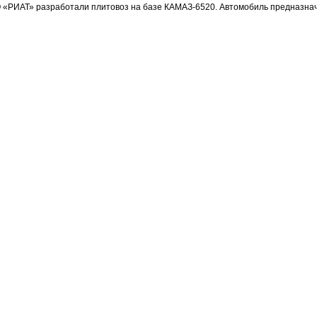
 «РИАТ» разработали плитовоз на базе КАМАЗ-6520. Автомобиль предназнач