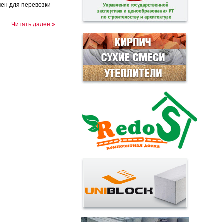
ен для перевозки
Читать далее »