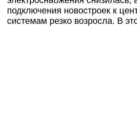
подключения новостроек к це
системам резко возросла. В это