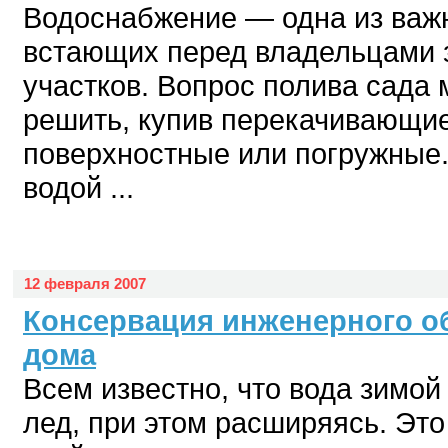
Водоснабжение — одна из важ
встающих перед владельцами 
участков. Вопрос полива сада 
решить, купив перекачивающи
поверхностные или погружные.
водой ...
12 февраля 2007
Консервация инженерного о
дома
Всем известно, что вода зимой
лед, при этом расширяясь. Это