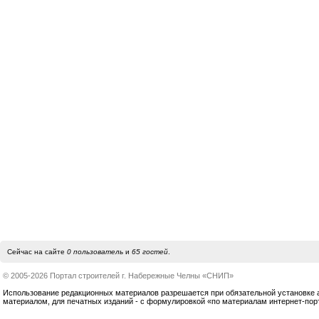
Сейчас на сайте
0 пользователь
и
65 гостей
.
© 2005-2026 Портал строителей г. Набережные Челны «СНИП»
Использование редакционных материалов разрешается при обязательной установке акт
материалом, для печатных изданий - с формулировкой «по материалам интернет-по