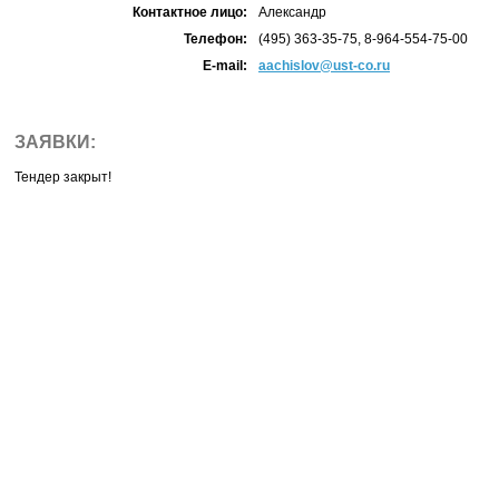
Контактное лицо:
Александр
Телефон:
(495) 363-35-75, 8-964-554-75-00
E-mail:
aachislov@ust-co.ru
ЗАЯВКИ:
Тендер закрыт!