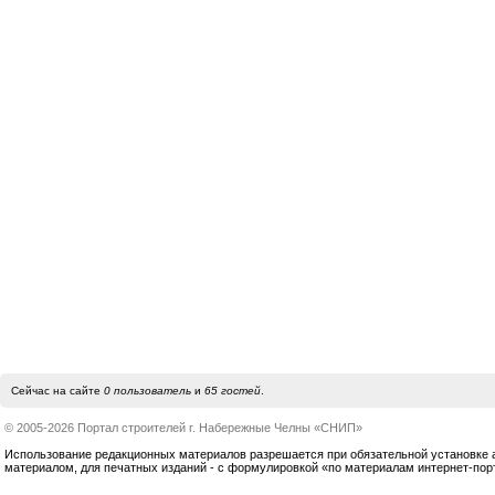
Сейчас на сайте
0 пользователь
и
65 гостей
.
© 2005-2026 Портал строителей г. Набережные Челны «СНИП»
Использование редакционных материалов разрешается при обязательной установке акт
материалом, для печатных изданий - с формулировкой «по материалам интернет-по