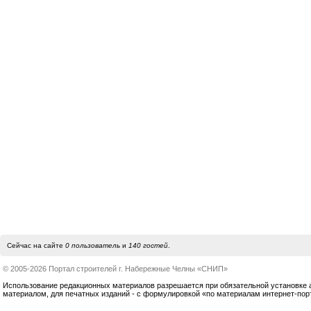
Сейчас на сайте
0 пользователь
и
140 гостей
.
© 2005-2026 Портал строителей г. Набережные Челны «СНИП»
Использование редакционных материалов разрешается при обязательной установке акт
материалом, для печатных изданий - с формулировкой «по материалам интернет-по