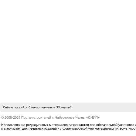
Сейчас на сайте
0 пользователь
и
33 гостей
.
© 2005-2026 Портал строителей г. Набережные Челны «СНИП»
Использование редакционных материалов разрешается при обязательной установке акт
материалом, для печатных изданий - с формулировкой «по материалам интернет-по