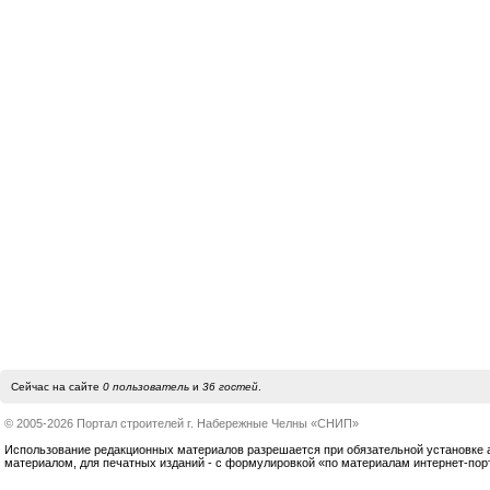
Сейчас на сайте
0 пользователь
и
36 гостей
.
© 2005-2026 Портал строителей г. Набережные Челны «СНИП»
Использование редакционных материалов разрешается при обязательной установке акт
материалом, для печатных изданий - с формулировкой «по материалам интернет-по