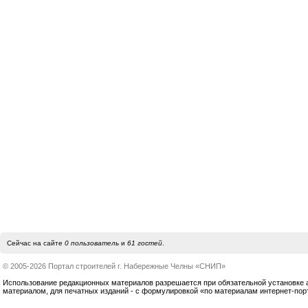
Сейчас на сайте
0 пользователь
и
61 гостей
.
© 2005-2026 Портал строителей г. Набережные Челны «СНИП»
Использование редакционных материалов разрешается при обязательной установке акт
материалом, для печатных изданий - с формулировкой «по материалам интернет-по