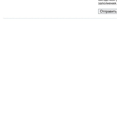
заполнения.