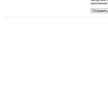
Звездочкой 
заполнения.