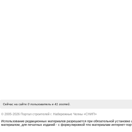
Сейчас на сайте
0 пользователь
и
41 гостей
.
© 2005-2026 Портал строителей г. Набережные Челны «СНИП»
Использование редакционных материалов разрешается при обязательной установке акт
материалом, для печатных изданий - с формулировкой «по материалам интернет-по