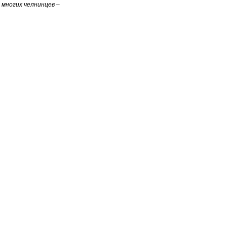
многих челнинцев –