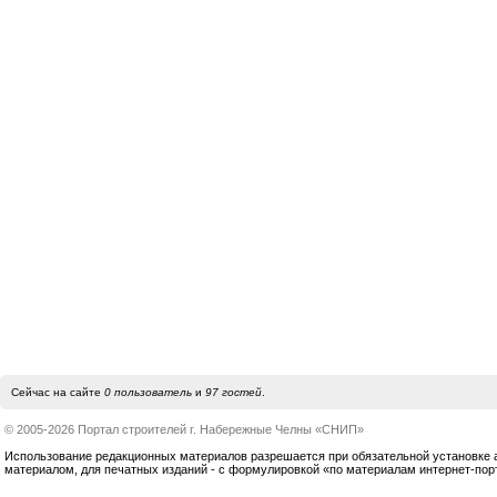
Сейчас на сайте
0 пользователь
и
97 гостей
.
© 2005-2026 Портал строителей г. Набережные Челны «СНИП»
Использование редакционных материалов разрешается при обязательной установке акт
материалом, для печатных изданий - с формулировкой «по материалам интернет-по