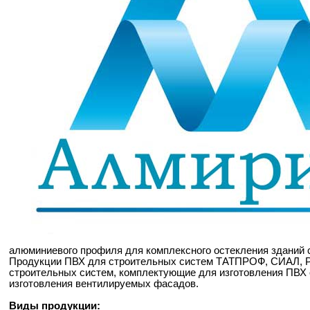
алюминиевого профиля для комплексного остекления зданий
Продукции ПВХ для строительных систем ТАТПРОФ, СИАЛ, Р
строительных систем, комплектующие для изготовления ПВХ
изготовления вентилируемых фасадов.
Виды продукции: