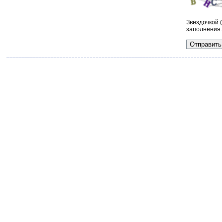
Звездочкой 
заполнения.