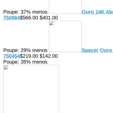
Poupe: 37% menos
Ouro 14K Abr
750964
$566.00 $401.00
Poupe: 29% menos
Spacer Ouro 
750454
$219.00 $142.00
Poupe: 35% menos