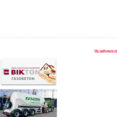
Не забудьте п