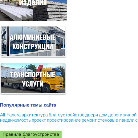
Популярные темы сайта
All-Fanera
архитектура
благоустройство
двери
дом
дороги
жилой
недвижимость
проект
проектирование
ремонт
стеновые панели
с