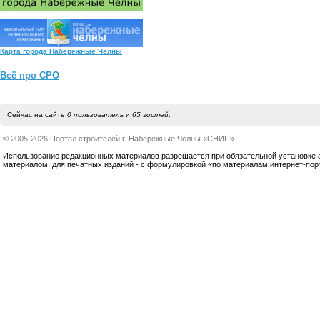
Карта города Набережные Челны
Всё про СРО
Сейчас на сайте
0 пользователь
и
65 гостей
.
© 2005-2026 Портал строителей г. Набережные Челны «СНИП»
Использование редакционных материалов разрешается при обязательной установке акт
материалом, для печатных изданий - с формулировкой «по материалам интернет-по