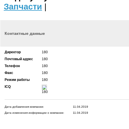
Запчасти
|
Контактные данные
Директор
180
Почтовый адрес
180
Телефон
180
Факс
180
Режим работы
180
ICQ
180
Дата добавления компании:
11.04.2019
Дата изменения информации о компании:
11.04.2019