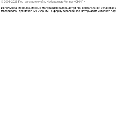
© 2005-2026 Портал строителей г. Набережные Челны «СНИП»
Использование редакционных материалов разрешается при обязательной установке акт
материалом, для печатных изданий - с формулировкой «по материалам интернет-по