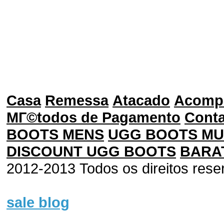
Casa
Remessa
Atacado
Acomp
MГ©todos de Pagamento
Cont
BOOTS MENS
UGG BOOTS M
DISCOUNT UGG BOOTS
BARA
2012-2013 Todos os direitos rese
sale blog