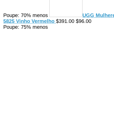
Poupe: 70% menos
UGG Mulhere
5825 Vinho Vermelho
$391.00 $96.00
Poupe: 75% menos