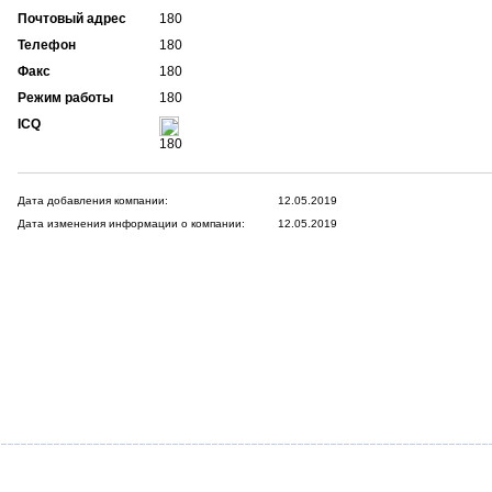
Почтовый адрес
180
Телефон
180
Факс
180
Режим работы
180
ICQ
180
Дата добавления компании:
12.05.2019
Дата изменения информации о компании:
12.05.2019