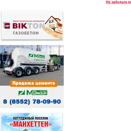
Не забудьте п