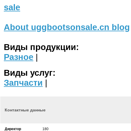
sale
About uggbootsonsale.cn blog
Виды продукции:
Разное
|
Виды услуг:
Запчасти
|
Контактные данные
Директор
180