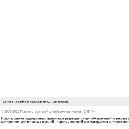
Сейчас на сайте
0 пользователь
и
38 гостей
.
© 2005-2026 Портал строителей г. Набережные Челны «СНИП»
Использование редакционных материалов разрешается при обязательной установке акт
материалом, для печатных изданий - с формулировкой «по материалам интернет-по