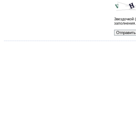
Звездочкой 
заполнения.