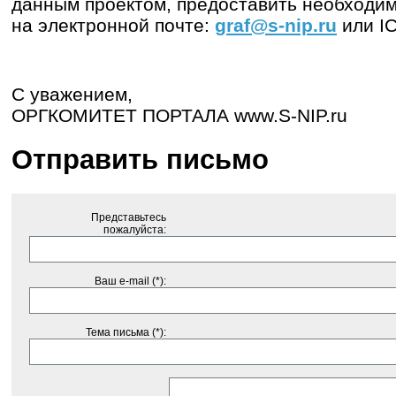
данным проектом, предоставить необходи
на электронной почте:
graf@s-nip.ru
или I
С уважением,
ОРГКОМИТЕТ ПОРТАЛА www.S-NIP.ru
Отправить письмо
Представьтесь
пожалуйста:
Ваш e-mail (*):
Тема письма (*):