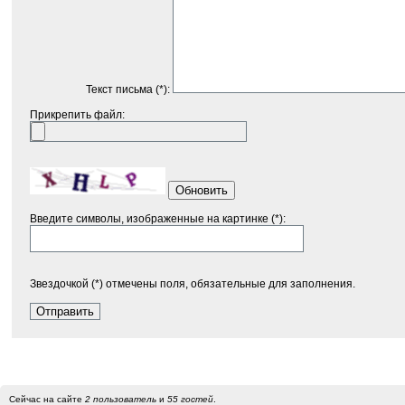
Текст письма (*):
Прикрепить файл:
Обновить
Введите символы, изображенные на картинке (*):
Звездочкой (*) отмечены поля, обязательные для заполнения.
Сейчас на сайте
2 пользователь
и
55 гостей
.