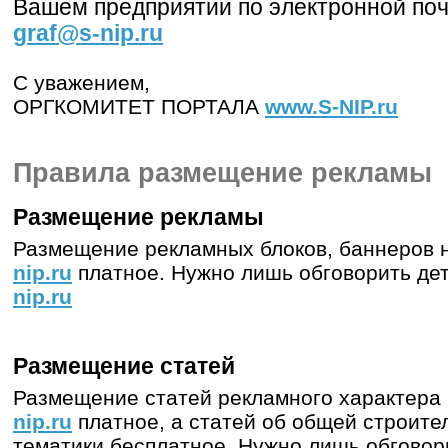
Вашем предприятии по электронной поч
graf@s-nip.ru
С уважением,
ОРГКОМИТЕТ ПОРТАЛА
www.S-NIP.ru
Правила размещение рекламы
Размещение рекламы
Размещение рекламных блоков, баннеров 
nip.ru
платное. Нужно лишь обговорить дет
nip.ru
Размещение статей
Размещение статей рекламного характера
nip.ru
платное, а статей об общей строите
тематики бесплатное. Нужно лишь обговори