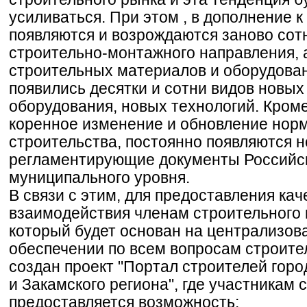
усиливаться. При этом , в дополнение 
появляются и возрождаются заново сот
строительно-монтажного направления, 
строительных материалов и оборудован
появились десятки и сотни видов новых
оборудования, новых технологий. Кроме
коренное изменение и обновление нор
строительства, постоянно появляются 
регламентирующие документы Российско
муниципального уровня.
В связи с этим, для предоставления ка
взаимодействия членам строительного 
который будет основан на централизо
обеспечении по всем вопросам строите
создан проект "Портал строителей го
и Закамского региона", где участникам 
предоставляется возможность: