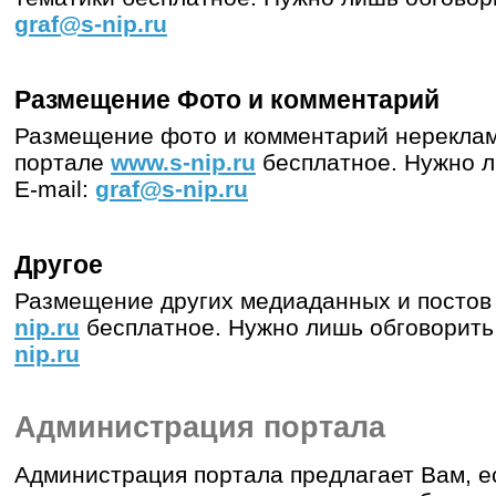
graf@s-nip.ru
Размещение Фото и комментарий
Размещение фото и комментарий нереклам
портале
www.s-nip.ru
бесплатное. Нужно л
E-mail:
graf@s-nip.ru
Другое
Размещение других медиаданных и постов
nip.ru
бесплатное. Нужно лишь обговорить 
nip.ru
Администрация портала
Администрация портала предлагает Вам, е