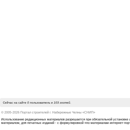
Сейчас на сайте
0 пользователь
и
103 гостей
.
© 2005-2026 Портал строителей г. Набережные Челны «СНИП»
Использование редакционных материалов разрешается при обязательной установке акт
материалом, для печатных изданий - с формулировкой «по материалам интернет-по