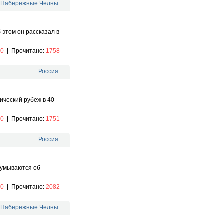
. Набережные Челны
 этом он рассказал в
:
0
|
Прочитано:
1758
Россия
ический рубеж в 40
:
0
|
Прочитано:
1751
Россия
думываются об
:
0
|
Прочитано:
2082
. Набережные Челны