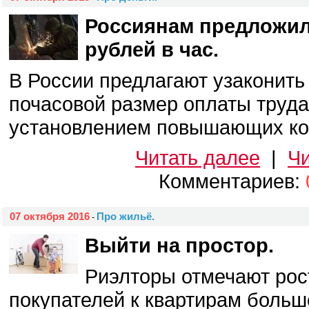
Россиянам предложил
рублей в час.
В России предлагают узаконит
почасовой размер оплаты труда
установлением повышающих коэ
Читать далее
|
Чи
Комментариев:
07 октября 2016
Про жильё.
-
Выйти на простор.
Риэлторы отмечают рос
покупателей к квартирам боль