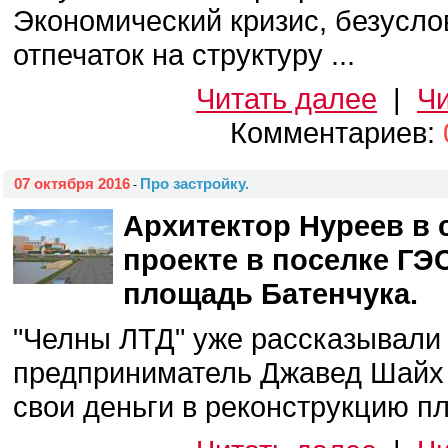
Экономический кризис, безусло
отпечаток на структуру ...
Читать далее
|
Чи
Комментариев:
07 октября 2016
Про застройку.
-
Архитектор Нуреев в
проекте в поселке ГЭ
площадь Батенчука.
"Челны ЛТД" уже рассказывали 
предприниматель Джавед Шайх 
свои деньги в реконструкцию пл