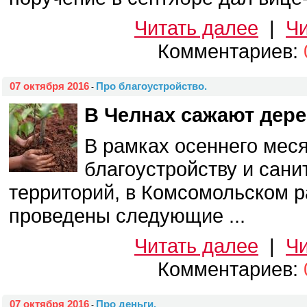
Читать далее
|
Чи
Комментариев:
07 октября 2016
Про благоустройство.
-
В Челнах сажают дере
В рамках осеннего мес
благоустройству и сани
территорий, в Комсомольском р
проведены следующие ...
Читать далее
|
Чи
Комментариев:
07 октября 2016
Про деньги.
-