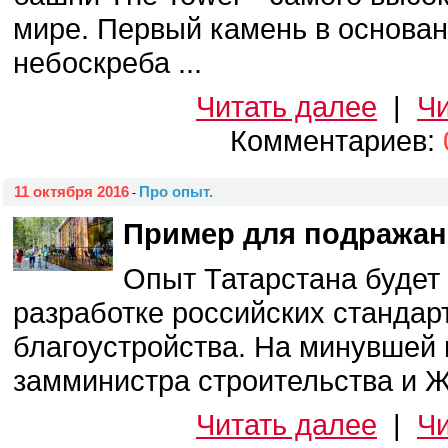
мире. Первый камень в основа
небоскреба ...
Читать далее
|
Чи
Комментариев:
11 октября 2016
Про опыт.
-
Пример для подражан
Опыт Татарстана будет
разработке российских стандар
благоустройства. На минувшей
замминистра строительства и ЖК
Читать далее
|
Чи