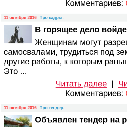
Комментариев:
11 октября 2016
Про кадры.
-
В горящее дело войде
Женщинам могут разре
самосвалами, трудиться под зе
другие работы, к которым раньш
Это ...
Читать далее
|
Чи
Комментариев:
11 октября 2016
Про тендер.
-
Объявлен тендер на р