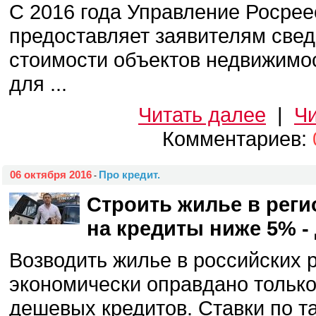
С 2016 года Управление Росрее
предоставляет заявителям свед
стоимости объектов недвижимо
для ...
Читать далее
|
Чи
Комментариев:
06 октября 2016
Про кредит.
-
Строить жилье в реги
на кредиты ниже 5% -
Возводить жилье в российских 
экономически оправдано только
дешевых кредитов. Ставки по т