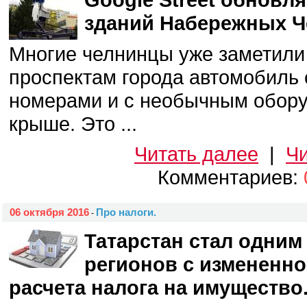
зданий Набережных Ч
Многие челнинцы уже заметили
проспектам города автомобиль 
номерами и с необычным обор
крыше. Это ...
Читать далее
|
Чи
Комментариев:
06 октября 2016
Про налоги.
-
Татарстан стал одним
регионов с измененн
расчета налога на имущество