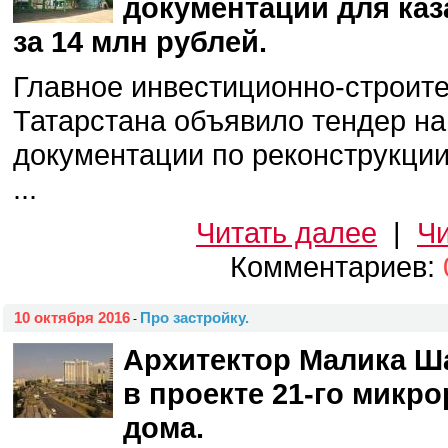
документации для каз
за 14 млн рублей.
Главное инвестиционно-строит
Татарстана объявило тендер на
документации по реконструкции
...
Читать далее
|
Чи
Комментариев:
10 октября 2016
Про застройку.
-
Архитектор Малика Ш
в проекте 21-го микр
дома.