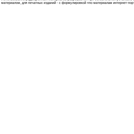
материалом, для печатных изданий - с формулировкой «по материалам интернет-по